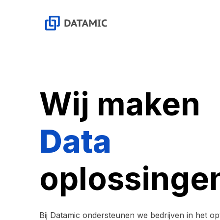
Wij maken
Data
oplossinge
Bij Datamic ondersteunen we bedrijven in het op