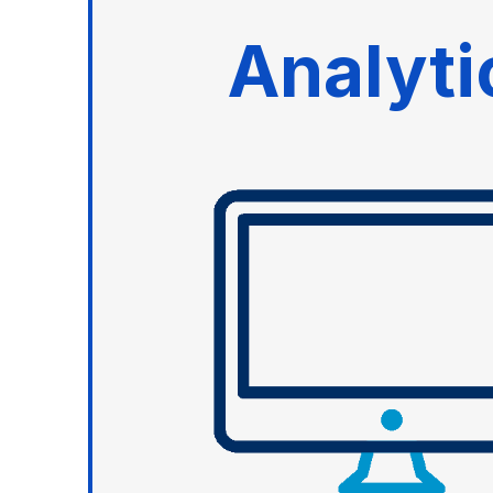
Analyti