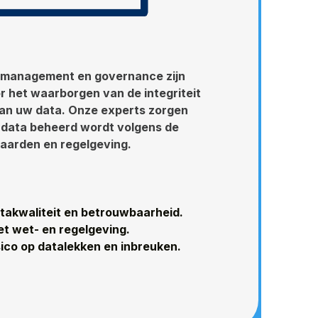
a management en governance zijn
r het waarborgen van de integriteit
van uw data. Onze experts zorgen
 data beheerd wordt volgens de
aarden en regelgeving.
takwaliteit en betrouwbaarheid.
t wet- en regelgeving.
ico op datalekken en inbreuken.