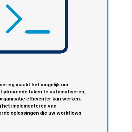
sering maakt het mogelijk om
 tijdrovende taken te automatiseren,
rganisatie efficiënter kan werken.
ij het implementeren van
rde oplossingen die uw workflows