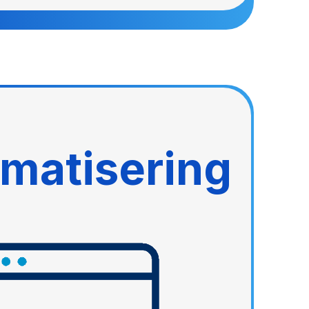
matisering