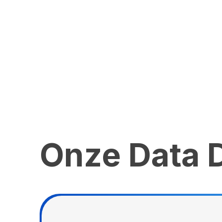
Onze Data 