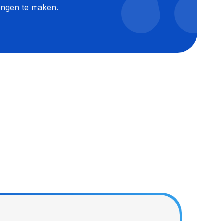
singen te maken.