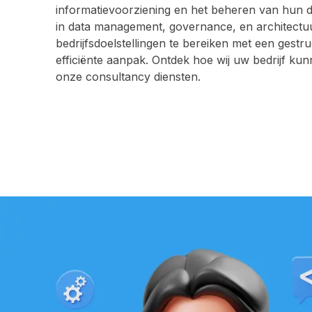
informatievoorziening en het beheren van hun d
in data management, governance, en architectu
bedrijfsdoelstellingen te bereiken met een gestr
efficiënte aanpak. Ontdek hoe wij uw bedrijf ku
onze consultancy diensten.