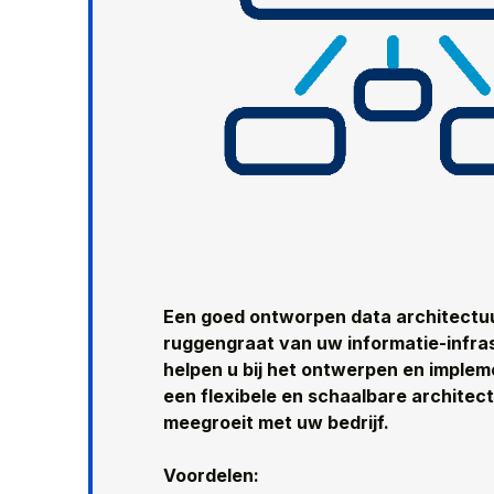
Een goed ontworpen data architectuu
ruggengraat van uw informatie-infras
helpen u bij het ontwerpen en imple
een flexibele en schaalbare architect
meegroeit met uw bedrijf.
Voordelen: